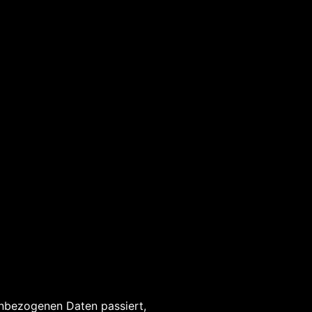
enbezogenen Daten passiert,