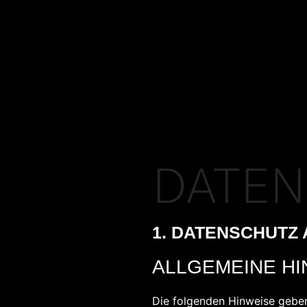
DATE
1. DATENSCHUTZ 
ALLGEMEINE HI
Die folgenden Hinweise geben