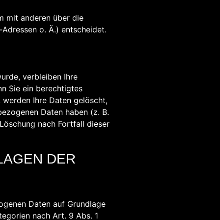
am mit anderen über die
Adressen o. Ä.) entscheidet.
urde, verbleiben Ihre
n Sie ein berechtigtes
 werden Ihre Daten gelöscht,
nbezogenen Daten haben (z. B.
 Löschung nach Fortfall dieser
LAGEN DER
ezogenen Daten auf Grundlage
tegorien nach Art. 9 Abs. 1