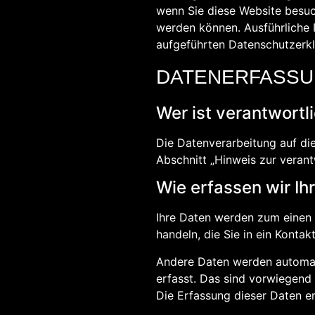
wenn Sie diese Website besuch
werden können. Ausführliche
aufgeführten Datenschutzerk
DATENERFASSU
Wer ist verantwortl
Die Datenverarbeitung auf di
Abschnitt „Hinweis zur verant
Wie erfassen wir Ih
Ihre Daten werden zum einen d
handeln, die Sie in ein Kontak
Andere Daten werden automati
erfasst. Das sind vorwiegend 
Die Erfassung dieser Daten er