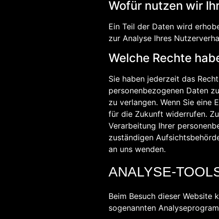
Wofür nutzen wir I
Ein Teil der Daten wird erhob
zur Analyse Ihres Nutzerverh
Welche Rechte haben
Sie haben jederzeit das Recht
personenbezogenen Daten zu e
zu verlangen. Wenn Sie eine E
für die Zukunft widerrufen.
Verarbeitung Ihrer personenb
zuständigen Aufsichtsbehörde
an uns wenden.
ANALYSE-TOOLS
Beim Besuch dieser Website k
sogenannten Analyseprogra