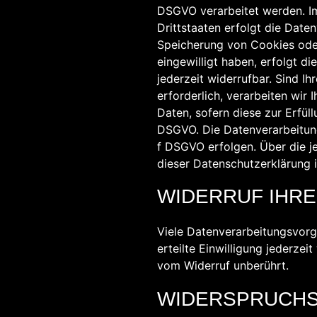
DSGVO verarbeitet werden. Im
Drittstaaten erfolgt die Date
Speicherung von Cookies oder 
eingewilligt haben, erfolgt d
jederzeit widerrufbar. Sind I
erforderlich, verarbeiten wir 
Daten, sofern diese zur Erfüll
DSGVO. Die Datenverarbeitung 
f DSGVO erfolgen. Über die je
dieser Datenschutzerklärung i
WIDERRUF IHRE
Viele Datenverarbeitungsvorgä
erteilte Einwilligung jederze
vom Widerruf unberührt.
WIDERSPRUCHS